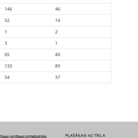
146
46
52
14
1
2
3
1
65
40
133
89
54
37