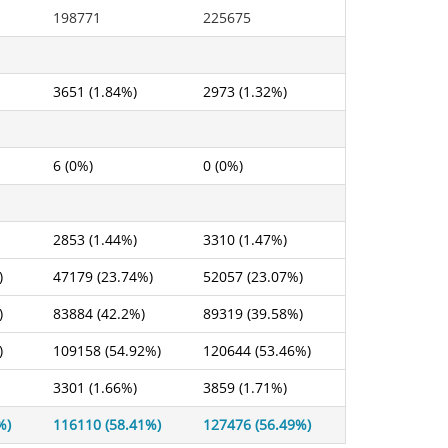
198771
225675
3651 (1.84%)
2973 (1.32%)
6 (0%)
0 (0%)
2853 (1.44%)
3310 (1.47%)
)
47179 (23.74%)
52057 (23.07%)
)
83884 (42.2%)
89319 (39.58%)
)
109158 (54.92%)
120644 (53.46%)
3301 (1.66%)
3859 (1.71%)
%)
116110 (58.41%)
127476 (56.49%)