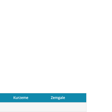
Kurzeme
Zemgale