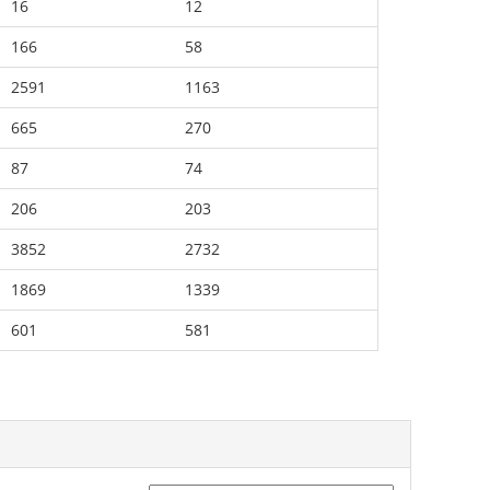
16
12
166
58
2591
1163
665
270
87
74
206
203
3852
2732
1869
1339
601
581