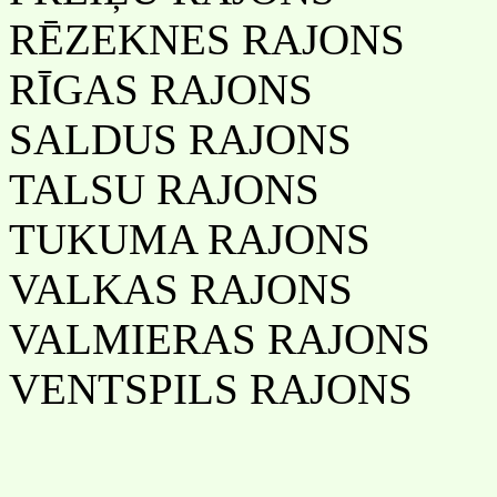
RĒZEKNES RAJONS
RĪGAS RAJONS
SALDUS RAJONS
TALSU RAJONS
TUKUMA RAJONS
VALKAS RAJONS
VALMIERAS RAJONS
VENTSPILS RAJONS