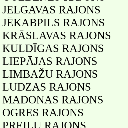
JELGAVAS RAJONS
JĒKABPILS RAJONS
KRĀSLAVAS RAJONS
KULDĪGAS RAJONS
LIEPĀJAS RAJONS
LIMBAŽU RAJONS
LUDZAS RAJONS
MADONAS RAJONS
OGRES RAJONS
PREIĻU RAJONS