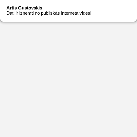
Artis Gustovskis
Dati ir izņemti no publiskās interneta vides!