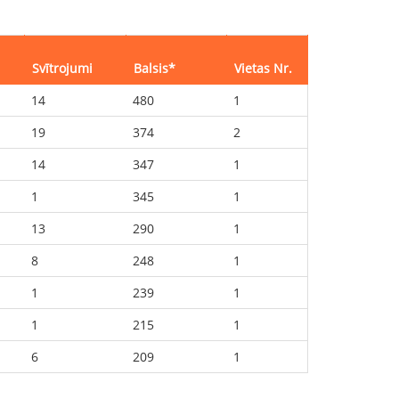
Svītrojumi
Balsis
*
Vietas Nr.
14
480
1
19
374
2
14
347
1
1
345
1
13
290
1
8
248
1
1
239
1
1
215
1
6
209
1